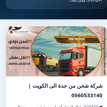
شركة شحن من جدة الى الكويت |
0560533140