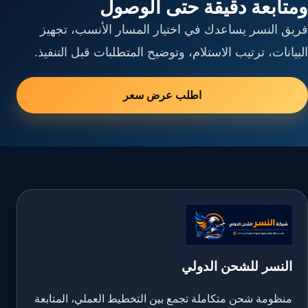
ومتابعة دقيقة حتى الوصول
فريق النسر يساعدك في اختيار المسار الأنسب، تجهيز
البيانات، ترتيب الاستلام، وتوضيح المتطلبات قبل التنفيذ.
اطلب عرض سعر
النسر للشحن الدولي
منظومة شحن متكاملة تجمع بين التخطيط العملي، المتابعة