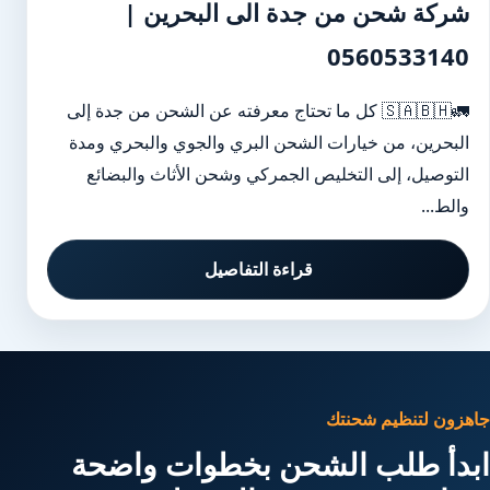
شركة شحن من جدة الى البحرين |
0560533140
🚛🇸🇦🇧🇭 كل ما تحتاج معرفته عن الشحن من جدة إلى
البحرين، من خيارات الشحن البري والجوي والبحري ومدة
التوصيل، إلى التخليص الجمركي وشحن الأثاث والبضائع
والط...
قراءة التفاصيل
جاهزون لتنظيم شحنتك
ابدأ طلب الشحن بخطوات واضحة