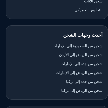
شحن الأثاث
التخليص الجمركي
أحدث وجهات الشحن
شحن من السعودية إلى الإمارات
شحن من الرياض إلى الأردن
شحن من جدة إلى الإمارات
شحن من الرياض إلى الإمارات
شحن من جدة إلى تركيا
شحن من الرياض إلى تركيا