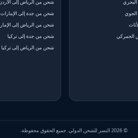
البحري
شحن من الرياض إلى الأردن
الجوي
شحن من جدة إلى الإمارات
ثاث
شحن من الرياض إلى الإمار
 الجمركي
شحن من جدة إلى تركيا
شحن من الرياض إلى تركيا
© 2026 النسر للشحن الدولي. جميع الحقوق محفوظة.