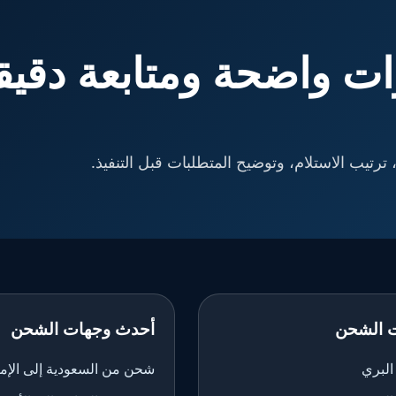
ت واضحة ومتابعة دقيق
ترتيب الاستلام، وتوضيح المتطلبات قبل التنفيذ.
 الشحن
أحدث وجهات الشحن
لبري
شحن من السعودية إلى الإم