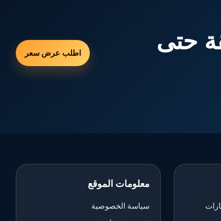
ة حتى
اطلب عرض سعر
معلومات الموقع
ارات
سياسة الخصوصية