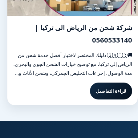
شركة شحن من الرياض الى تركيا |
0560533140
🚚🇸🇦🇹🇷 دليلك المختصر لاختيار أفضل خدمة شحن من
الرياض إلى تركيا، مع توضيح خيارات الشحن الجوي والبحري،
مدة الوصول، إجراءات التخليص الجمركي، وشحن الأثاث و...
قراءة التفاصيل