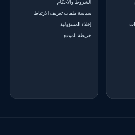
الشروط والأحكام
سياسة ملفات تعريف الارتباط
ات
إخلاء المسؤولية
خريطة الموقع