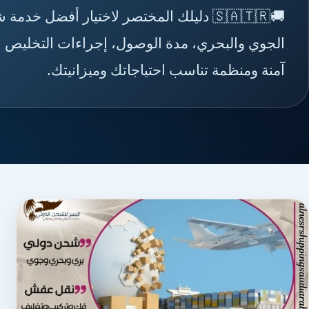
🚚🇸🇦🇹🇷 دليلك المختصر لاختيار أفضل
الجوي والبحري، مدة الوصول، إجراءات التخليص ال
آمنة ومنظمة تناسب احتياجاتك وميزانيتك.