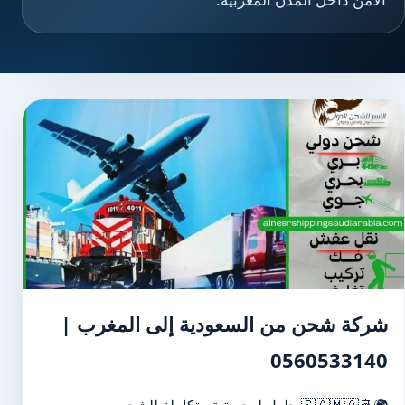
شركة شحن من السعودية إلى المغرب |
0560533140