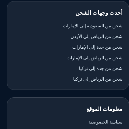
أحدث وجهات الشحن
شحن من السعودية إلى الإمارات
شحن من الرياض إلى الأردن
شحن من جدة إلى الإمارات
شحن من الرياض إلى الإمارات
شحن من جدة إلى تركيا
شحن من الرياض إلى تركيا
معلومات الموقع
سياسة الخصوصية