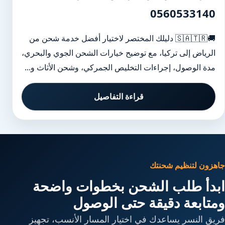
0560533140
🚚🇸🇦🇹🇷 دليلك المختصر لاختيار أفضل خدمة شحن من
الرياض إلى تركيا، مع توضيح خيارات الشحن الجوي والبحري،
مدة الوصول، إجراءات التخليص الجمركي، وشحن الأثاث و...
قراءة التفاصيل
جاهزون لتنظيم شحنتك
ابدأ طلب الشحن بخطوات واضحة
ومتابعة دقيقة حتى الوصول
فريق النسر يساعدك في اختيار المسار الأنسب، تجهيز