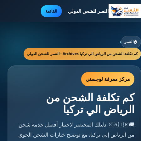
النسر للشحن الدولي
القائمة
🏠
النسر
›
كم تكلفة الشحن من الرياض الي تركيا Archives - النسر للشحن الدولي
مركز معرفة لوجستي
كم تكلفة الشحن من
الرياض الي تركيا
🚚🇸🇦🇹🇷 دليلك المختصر لاختيار أفضل خدمة شحن
من الرياض إلى تركيا، مع توضيح خيارات الشحن الجوي