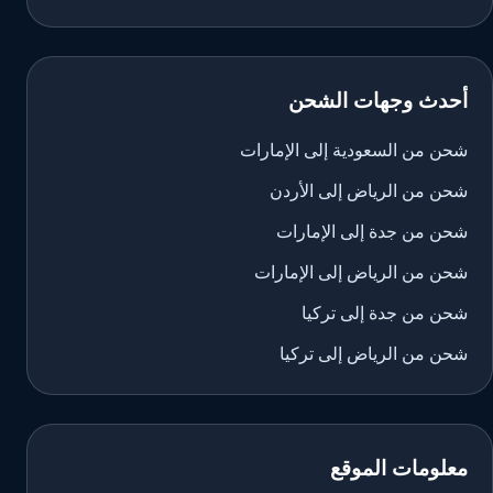
أحدث وجهات الشحن
شحن من السعودية إلى الإمارات
شحن من الرياض إلى الأردن
شحن من جدة إلى الإمارات
شحن من الرياض إلى الإمارات
شحن من جدة إلى تركيا
شحن من الرياض إلى تركيا
معلومات الموقع