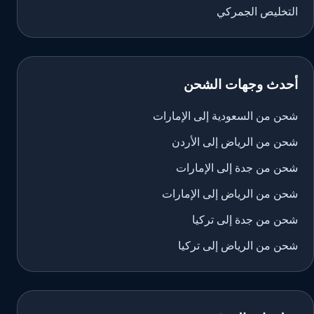
التخليص الجمركي
أحدث وجهات الشحن
شحن من السعودية إلى الإمارات
شحن من الرياض إلى الأردن
شحن من جدة إلى الإمارات
شحن من الرياض إلى الإمارات
شحن من جدة إلى تركيا
شحن من الرياض إلى تركيا