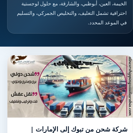
الخيمة، العين، أبوظبي، والشارقة، مع حلول لوجستية
احترافية تشمل التغليف، والتخليص الجمركي، والتسليم
في الموعد المحدد.
شركة شحن من تبوك إلى الإمارات |