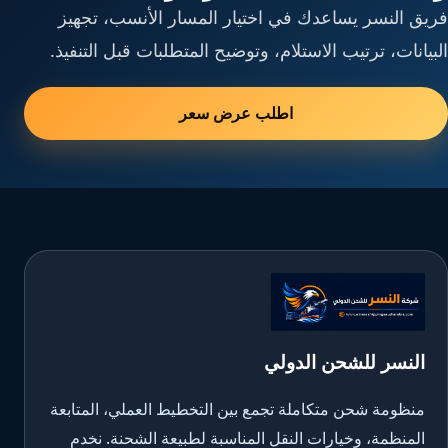
فريق النسر يساعدك في اختيار المسار الأنسب، تجهيز
البيانات، ترتيب الاستلام، وتوضيح المتطلبات قبل التنفيذ.
اطلب عرض سعر
النسر للشحن الدولي
منظومة شحن متكاملة تجمع بين التخطيط العملي، المتابعة
المنظمة، وخيارات النقل المناسبة لطبيعة الشحنة. نخدم