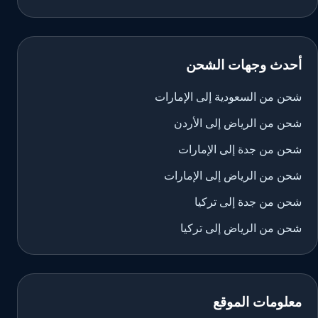
أحدث وجهات الشحن
شحن من السعودية إلى الإمارات
شحن من الرياض إلى الأردن
شحن من جدة إلى الإمارات
شحن من الرياض إلى الإمارات
شحن من جدة إلى تركيا
شحن من الرياض إلى تركيا
معلومات الموقع