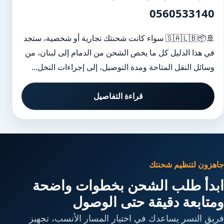
0560533140
🚢📦🇸🇦🇱🇧 سواء كانت شحنتك تجارية أو شخصية، ستجد
في هذا الدليل كل ما يخص الشحن من الدمام إلى لبنان، من
وسائل النقل المتاحة ومدة التوصيل، إلى إجراءات التخل...
قراءة التفاصيل
جاهزون لتنظيم شحنتك
ابدأ طلب الشحن بخطوات واضحة
ومتابعة دقيقة حتى الوصول
فريق النسر يساعدك في اختيار المسار الأنسب، تجهيز