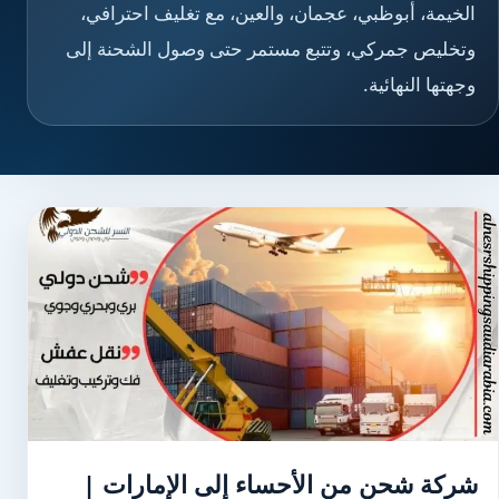
الخيمة، أبوظبي، عجمان، والعين، مع تغليف احترافي،
وتخليص جمركي، وتتبع مستمر حتى وصول الشحنة إلى
وجهتها النهائية.
شركة شحن من الأحساء إلى الإمارات |