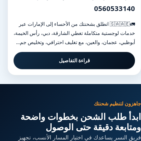
0560533140
🚛🇸🇦🇦🇪 انطلق بشحنتك من الأحساء إلى الإمارات عبر
خدمات لوجستية متكاملة تغطي الشارقة، دبي، رأس الخيمة،
أبوظبي، عجمان، والعين، مع تغليف احترافي، وتخليص جم...
قراءة التفاصيل
جاهزون لتنظيم شحنتك
ابدأ طلب الشحن بخطوات واضحة
ومتابعة دقيقة حتى الوصول
فريق النسر يساعدك في اختيار المسار الأنسب، تجهيز