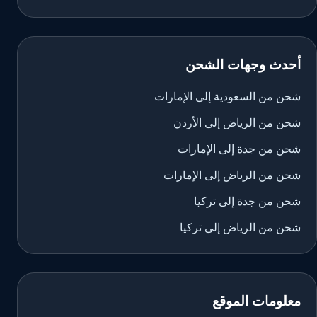
أحدث وجهات الشحن
شحن من السعودية إلى الإمارات
شحن من الرياض إلى الأردن
شحن من جدة إلى الإمارات
شحن من الرياض إلى الإمارات
شحن من جدة إلى تركيا
شحن من الرياض إلى تركيا
معلومات الموقع