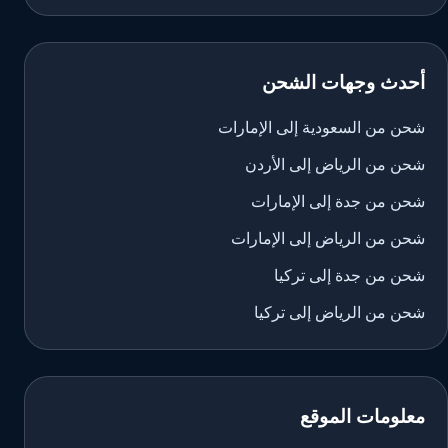
أحدث وجهات الشحن
شحن من السعودية إلى الإمارات
شحن من الرياض إلى الأردن
شحن من جدة إلى الإمارات
شحن من الرياض إلى الإمارات
شحن من جدة إلى تركيا
شحن من الرياض إلى تركيا
معلومات الموقع