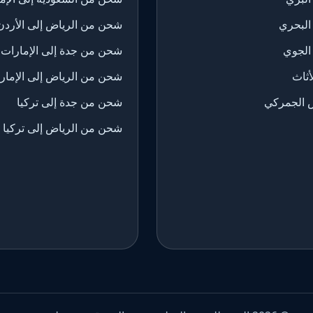
البحري
شحن من الرياض إلى الأردن
الجوي
شحن من جدة إلى الإمارات
ثاث
شحن من الرياض إلى الإمار
 الجمركي
شحن من جدة إلى تركيا
شحن من الرياض إلى تركيا