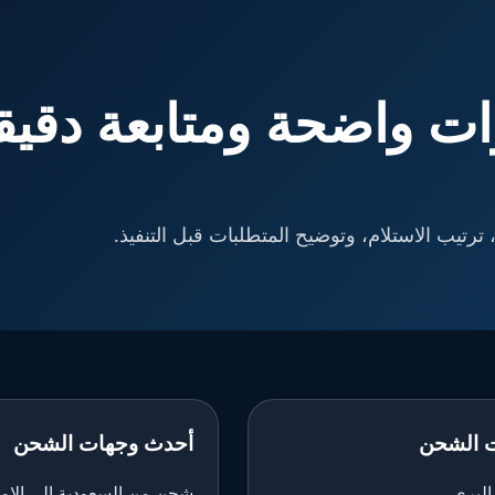
ت واضحة ومتابعة دقيق
ترتيب الاستلام، وتوضيح المتطلبات قبل التنفيذ.
 الشحن
أحدث وجهات الشحن
لبري
شحن من السعودية إلى الإم