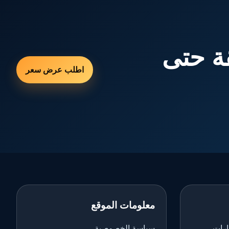
ة حتى
اطلب عرض سعر
معلومات الموقع
ارات
سياسة الخصوصية