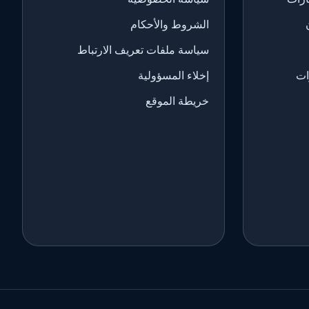
الشروط والأحكام
سياسة ملفات تعريف الارتباط
ات
إخلاء المسؤولية
خريطة الموقع