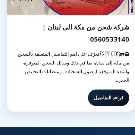
شركة شحن من مكة الى لبنان |
0560533140
🕋🚛🇸🇦🇱🇧 تعرّف على أهم التفاصيل المتعلقة بالشحن
من مكة إلى لبنان، بما في ذلك وسائل الشحن المتوفرة،
والمدة المتوقعة لوصول الشحنات، ومتطلبات التخليص
الجمر...
قراءة التفاصيل