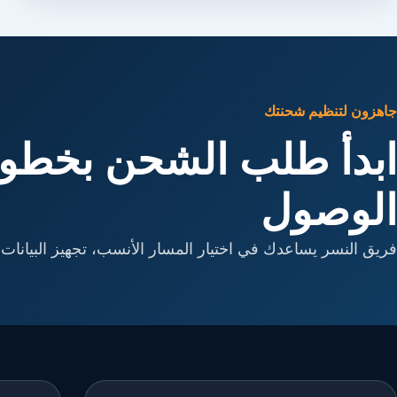
جاهزون لتنظيم شحنتك
ابدأ طلب الشحن بخطوا
الوصول
فريق النسر يساعدك في اختيار المسار الأنسب، تجهيز البيانات، 