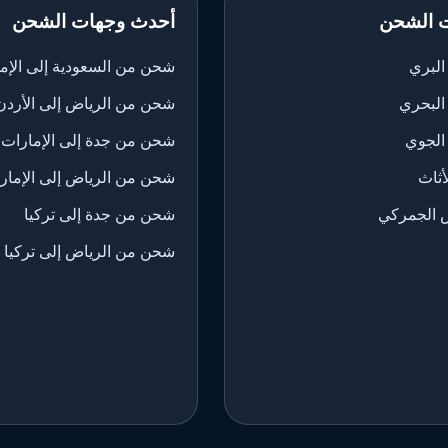
 الشحن
أحدث وجهات الشحن
لبري
شحن من السعودية إلى الإم
البحري
شحن من الرياض إلى الأردن
الجوي
شحن من جدة إلى الإمارات
ثاث
شحن من الرياض إلى الإمار
 الجمركي
شحن من جدة إلى تركيا
شحن من الرياض إلى تركيا