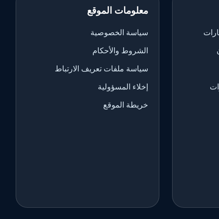
معلومات الموقع
ارات
سياسة الخصوصية
الشروط والأحكام
سياسة ملفات تعريف الارتباط
ات
إخلاء المسؤولية
خريطة الموقع