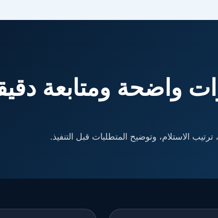
ت واضحة ومتابعة دقيق
ترتيب الاستلام، وتوضيح المتطلبات قبل التنفيذ.