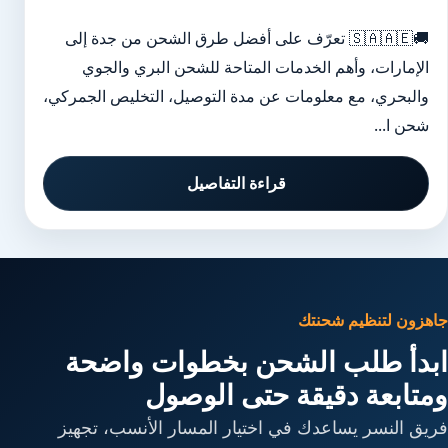
🚚🇸🇦🇦🇪 تعرّف على أفضل طرق الشحن من جدة إلى
الإمارات، وأهم الخدمات المتاحة للشحن البري والجوي
والبحري، مع معلومات عن مدة التوصيل، التخليص الجمركي،
شحن ا...
قراءة التفاصيل
جاهزون لتنظيم شحنتك
ابدأ طلب الشحن بخطوات واضحة
ومتابعة دقيقة حتى الوصول
فريق النسر يساعدك في اختيار المسار الأنسب، تجهيز