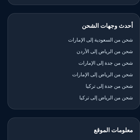
أحدث وجهات الشحن
شحن من السعودية إلى الإمارات
شحن من الرياض إلى الأردن
شحن من جدة إلى الإمارات
شحن من الرياض إلى الإمارات
شحن من جدة إلى تركيا
شحن من الرياض إلى تركيا
معلومات الموقع