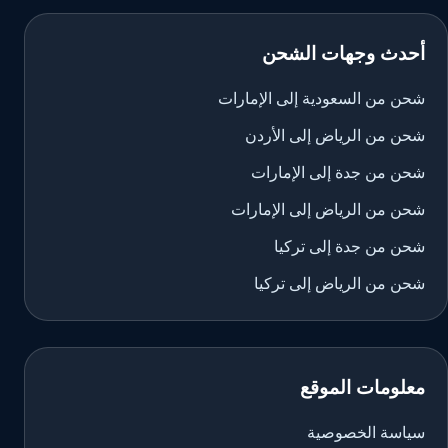
أحدث وجهات الشحن
شحن من السعودية إلى الإمارات
شحن من الرياض إلى الأردن
شحن من جدة إلى الإمارات
شحن من الرياض إلى الإمارات
شحن من جدة إلى تركيا
شحن من الرياض إلى تركيا
معلومات الموقع
سياسة الخصوصية