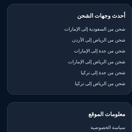
أحدث وجهات الشحن
شحن من السعودية إلى الإمارات
شحن من الرياض إلى الأردن
شحن من جدة إلى الإمارات
شحن من الرياض إلى الإمارات
شحن من جدة إلى تركيا
شحن من الرياض إلى تركيا
معلومات الموقع
سياسة الخصوصية