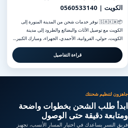
الكويت | 0560533140
📦🇸🇦🇰🇼 نوفر خدمات شحن من المدينة المنورة إلى
الكويت مع توصيل الأثاث والبضائع والطرود إلى مدينة
الكويت، حولي، الفروانية، الأحمدي، الجهراء، ومبارك الكبير...
قراءة التفاصيل
جاهزون لتنظيم شحنتك
ابدأ طلب الشحن بخطوات واضحة
ومتابعة دقيقة حتى الوصول
فريق النسر يساعدك في اختيار المسار الأنسب، تجهيز