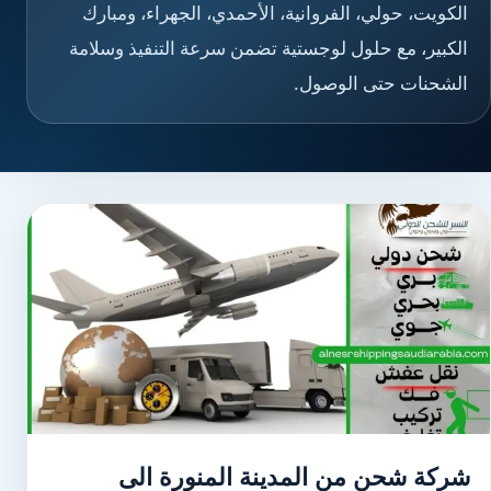
الكويت، حولي، الفروانية، الأحمدي، الجهراء، ومبارك
الكبير، مع حلول لوجستية تضمن سرعة التنفيذ وسلامة
الشحنات حتى الوصول.
شركة شحن من المدينة المنورة الى