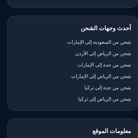
أحدث وجهات الشحن
شحن من السعودية إلى الإمارات
شحن من الرياض إلى الأردن
شحن من جدة إلى الإمارات
شحن من الرياض إلى الإمارات
شحن من جدة إلى تركيا
شحن من الرياض إلى تركيا
معلومات الموقع