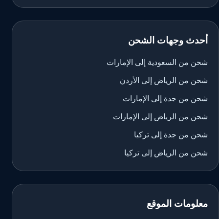
أحدث وجهات الشحن
شحن من السعودية إلى الإمارات
شحن من الرياض إلى الأردن
شحن من جدة إلى الإمارات
شحن من الرياض إلى الإمارات
شحن من جدة إلى تركيا
شحن من الرياض إلى تركيا
معلومات الموقع