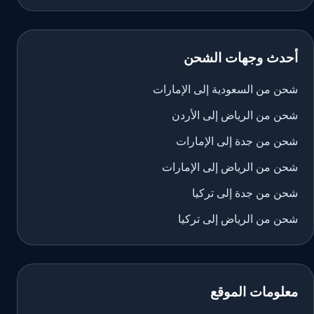
أحدث وجهات الشحن
شحن من السعودية إلى الإمارات
شحن من الرياض إلى الأردن
شحن من جدة إلى الإمارات
شحن من الرياض إلى الإمارات
شحن من جدة إلى تركيا
شحن من الرياض إلى تركيا
معلومات الموقع