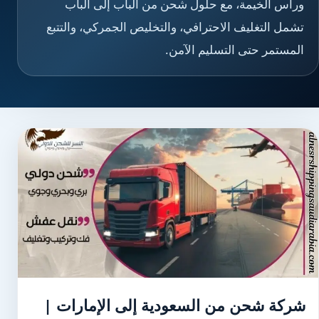
ورأس الخيمة، مع حلول شحن من الباب إلى الباب
تشمل التغليف الاحترافي، والتخليص الجمركي، والتتبع
المستمر حتى التسليم الآمن.
شركة شحن من السعودية إلى الإمارات |