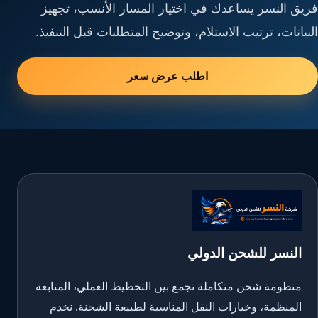
فريق النسر يساعدك في اختيار المسار الأنسب، تجهيز
البيانات، ترتيب الاستلام، وتوضيح المتطلبات قبل التنفيذ.
اطلب عرض سعر
النسر للشحن الدولي
منظومة شحن متكاملة تجمع بين التخطيط العملي، المتابعة
المنظمة، وخيارات النقل المناسبة لطبيعة الشحنة. نخدم