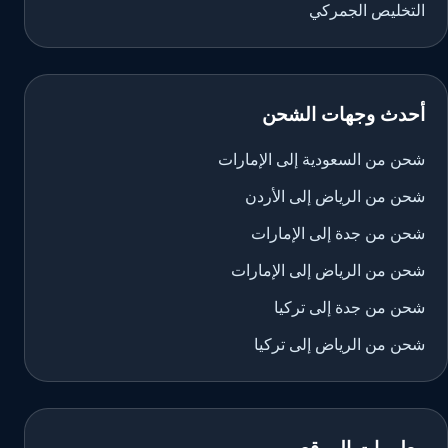
التخليص الجمركي
أحدث وجهات الشحن
شحن من السعودية إلى الإمارات
شحن من الرياض إلى الأردن
شحن من جدة إلى الإمارات
شحن من الرياض إلى الإمارات
شحن من جدة إلى تركيا
شحن من الرياض إلى تركيا
معلومات الموقع