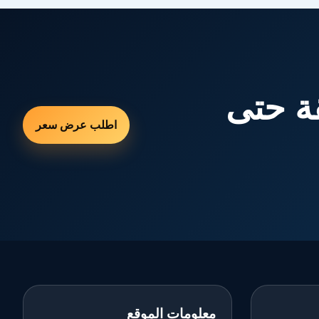
ة حتى
اطلب عرض سعر
معلومات الموقع