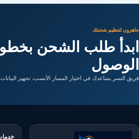
جاهزون لتنظيم شحنتك
ابدأ طلب الشحن بخطوا
الوصول
فريق النسر يساعدك في اختيار المسار الأنسب، تجهيز البيانات، 
خدمات