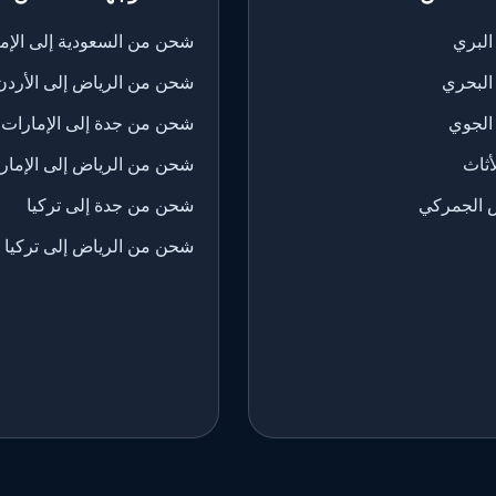
لبري
شحن من السعودية إلى الإم
البحري
شحن من الرياض إلى الأردن
الجوي
شحن من جدة إلى الإمارات
ثاث
شحن من الرياض إلى الإمار
 الجمركي
شحن من جدة إلى تركيا
شحن من الرياض إلى تركيا