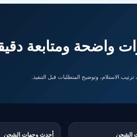
ت واضحة ومتابعة دقيق
ترتيب الاستلام، وتوضيح المتطلبات قبل التنفيذ.
 الشحن
أحدث وجهات الشحن