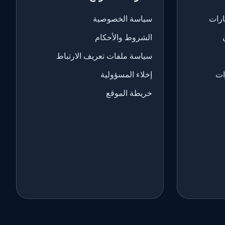
ارات
سياسة الخصوصية
الشروط والأحكام
سياسة ملفات تعريف الارتباط
ات
إخلاء المسؤولية
خريطة الموقع