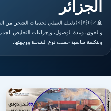
الجزائر
🚢🇸🇦🇩🇿 دليلك العملي لخدمات الشحن 
والجوي، ومدة الوصول، وإجراءات التخليص الجمركي
وبتكلفة مناسبة حسب نوع الشحنة ووجهتها.