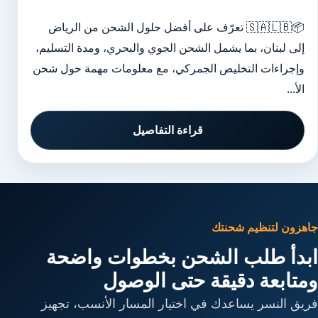
📦🇸🇦🇱🇧 تعرّف على أفضل حلول الشحن من الرياض
إلى لبنان، بما يشمل الشحن الجوي والبحري، ومدة التسليم،
وإجراءات التخليص الجمركي، مع معلومات مهمة حول شحن
الأ...
قراءة التفاصيل
جاهزون لتنظيم شحنتك
ابدأ طلب الشحن بخطوات واضحة
ومتابعة دقيقة حتى الوصول
فريق النسر يساعدك في اختيار المسار الأنسب، تجهيز