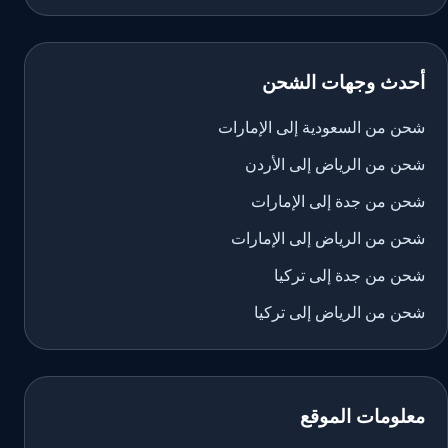
أحدث وجهات الشحن
شحن من السعودية إلى الإمارات
شحن من الرياض إلى الأردن
شحن من جدة إلى الإمارات
شحن من الرياض إلى الإمارات
شحن من جدة إلى تركيا
شحن من الرياض إلى تركيا
معلومات الموقع