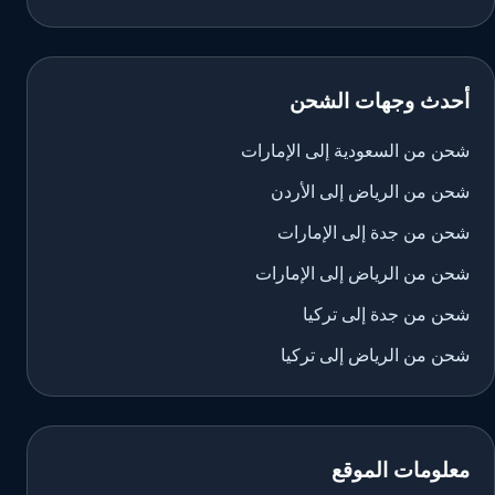
أحدث وجهات الشحن
شحن من السعودية إلى الإمارات
شحن من الرياض إلى الأردن
شحن من جدة إلى الإمارات
شحن من الرياض إلى الإمارات
شحن من جدة إلى تركيا
شحن من الرياض إلى تركيا
معلومات الموقع