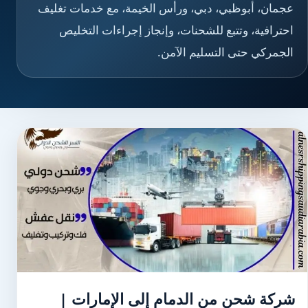
عجمان، أبوظبي، دبي، ورأس الخيمة، مع خدمات تغليف
احترافية، وتتبع للشحنات، وإنجاز إجراءات التخليص
الجمركي حتى التسليم الآمن.
شركة شحن من الدمام إلى الإمارات |