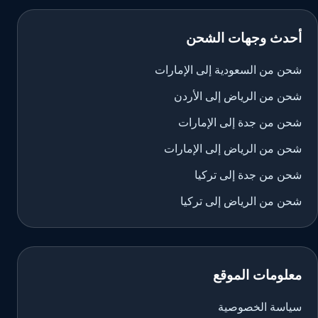
أحدث وجهات الشحن
شحن من السعودية إلى الإمارات
شحن من الرياض إلى الأردن
شحن من جدة إلى الإمارات
شحن من الرياض إلى الإمارات
شحن من جدة إلى تركيا
شحن من الرياض إلى تركيا
معلومات الموقع
سياسة الخصوصية