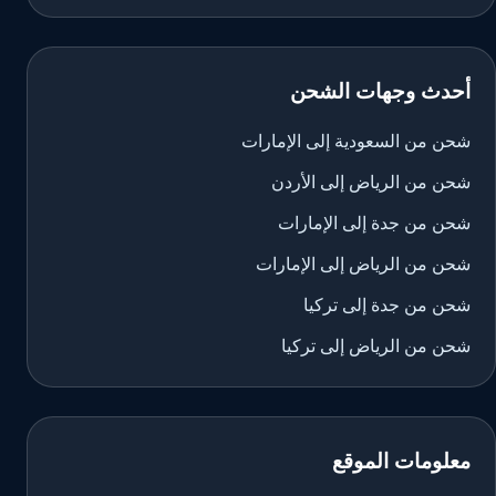
أحدث وجهات الشحن
شحن من السعودية إلى الإمارات
شحن من الرياض إلى الأردن
شحن من جدة إلى الإمارات
شحن من الرياض إلى الإمارات
شحن من جدة إلى تركيا
شحن من الرياض إلى تركيا
معلومات الموقع