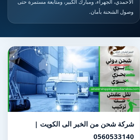
الأحمدي، الجهراء، ومبارك الكبير، ومتابعة مستمرة حتى
وصول الشحنة بأمان.
شركة شحن من الخبر الى الكويت |
0560533140