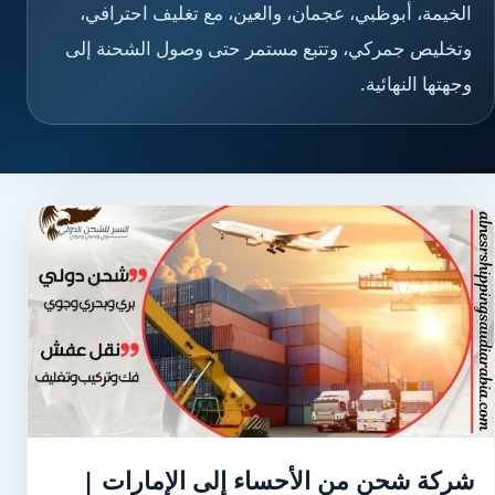
الخيمة، أبوظبي، عجمان، والعين، مع تغليف احترافي،
وتخليص جمركي، وتتبع مستمر حتى وصول الشحنة إلى
وجهتها النهائية.
شركة شحن من الأحساء إلى الإمارات |