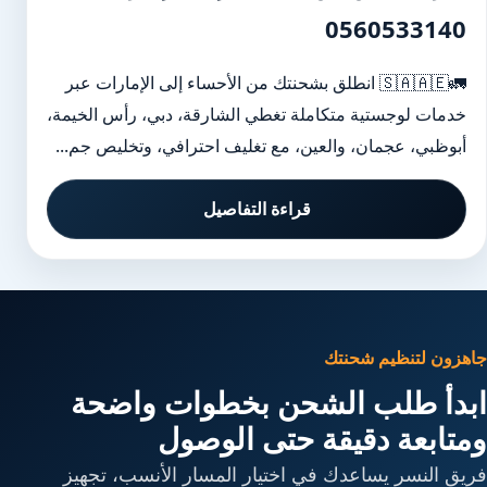
0560533140
🚛🇸🇦🇦🇪 انطلق بشحنتك من الأحساء إلى الإمارات عبر
خدمات لوجستية متكاملة تغطي الشارقة، دبي، رأس الخيمة،
أبوظبي، عجمان، والعين، مع تغليف احترافي، وتخليص جم...
قراءة التفاصيل
جاهزون لتنظيم شحنتك
ابدأ طلب الشحن بخطوات واضحة
ومتابعة دقيقة حتى الوصول
فريق النسر يساعدك في اختيار المسار الأنسب، تجهيز