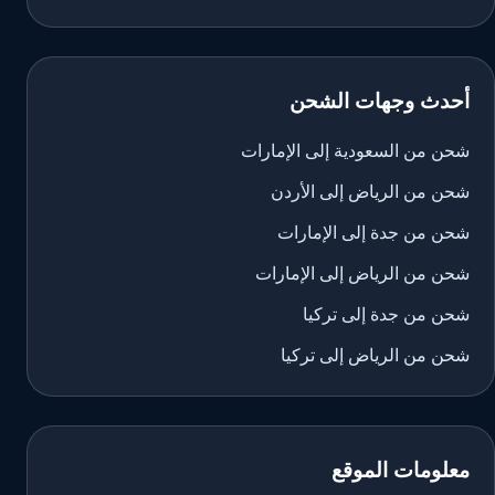
أحدث وجهات الشحن
شحن من السعودية إلى الإمارات
شحن من الرياض إلى الأردن
شحن من جدة إلى الإمارات
شحن من الرياض إلى الإمارات
شحن من جدة إلى تركيا
شحن من الرياض إلى تركيا
معلومات الموقع