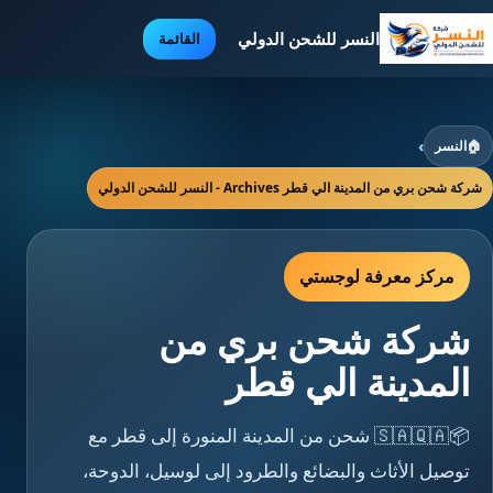
النسر للشحن الدولي
القائمة
🏠
النسر
›
شركة شحن بري من المدينة الي قطر Archives - النسر للشحن الدولي
مركز معرفة لوجستي
شركة شحن بري من
المدينة الي قطر
📦🇸🇦🇶🇦 شحن من المدينة المنورة إلى قطر مع
توصيل الأثاث والبضائع والطرود إلى لوسيل، الدوحة،