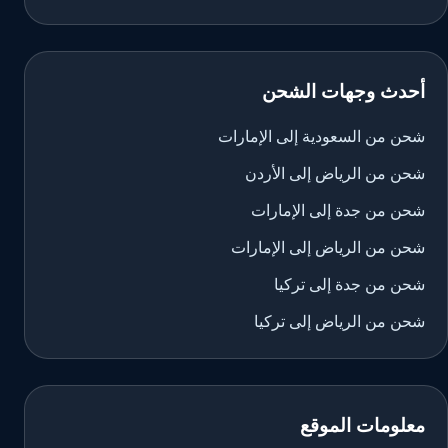
أحدث وجهات الشحن
شحن من السعودية إلى الإمارات
شحن من الرياض إلى الأردن
شحن من جدة إلى الإمارات
شحن من الرياض إلى الإمارات
شحن من جدة إلى تركيا
شحن من الرياض إلى تركيا
معلومات الموقع