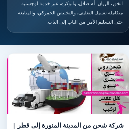
الخور، الريان، أم صلال، والوكرة، عبر خدمة لوجستية
متكاملة تشمل التغليف، والتخليص الجمركي، والمتابعة
حتى التسليم الآمن من الباب إلى الباب.
شركة شحن من المدينة المنورة إلى قطر |