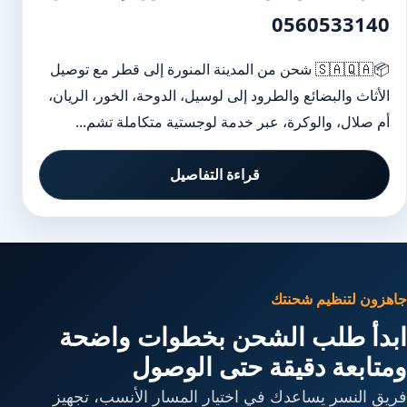
0560533140
📦🇸🇦🇶🇦 شحن من المدينة المنورة إلى قطر مع توصيل
الأثاث والبضائع والطرود إلى لوسيل، الدوحة، الخور، الريان،
أم صلال، والوكرة، عبر خدمة لوجستية متكاملة تشم...
قراءة التفاصيل
جاهزون لتنظيم شحنتك
ابدأ طلب الشحن بخطوات واضحة
ومتابعة دقيقة حتى الوصول
فريق النسر يساعدك في اختيار المسار الأنسب، تجهيز