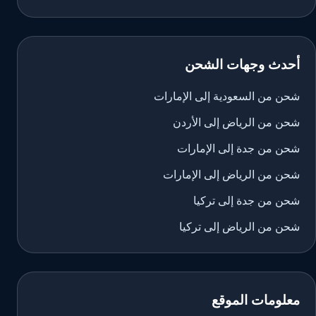
أحدث وجهات الشحن
شحن من السعودية إلى الإمارات
شحن من الرياض إلى الأردن
شحن من جدة إلى الإمارات
شحن من الرياض إلى الإمارات
شحن من جدة إلى تركيا
شحن من الرياض إلى تركيا
معلومات الموقع