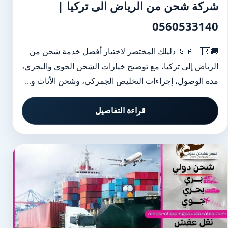
شركة شحن من الرياض الى تركيا |
0560533140
🚚🇸🇦🇹🇷 دليلك المختصر لاختيار أفضل خدمة شحن من
الرياض إلى تركيا، مع توضيح خيارات الشحن الجوي والبحري،
مدة الوصول، إجراءات التخليص الجمركي، وشحن الأثاث و...
قراءة التفاصيل