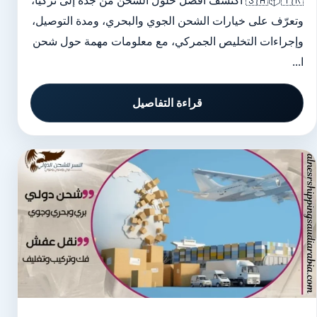
🇸🇦📦🇹🇷 اكتشف أفضل حلول الشحن من جدة إلى تركيا،
وتعرّف على خيارات الشحن الجوي والبحري، ومدة التوصيل،
وإجراءات التخليص الجمركي، مع معلومات مهمة حول شحن
ا...
قراءة التفاصيل