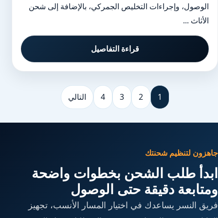
الوصول، وإجراءات التخليص الجمركي، بالإضافة إلى شحن
الأثاث ...
قراءة التفاصيل
1
2
3
4
التالي
جاهزون لتنظيم شحنتك
ابدأ طلب الشحن بخطوات واضحة
ومتابعة دقيقة حتى الوصول
فريق النسر يساعدك في اختيار المسار الأنسب، تجهيز