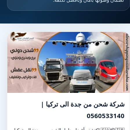
شركة شحن من جدة الى تركيا |
0560533140