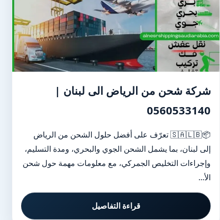
شركة شحن من الرياض الى لبنان |
0560533140
📦🇸🇦🇱🇧 تعرّف على أفضل حلول الشحن من الرياض
إلى لبنان، بما يشمل الشحن الجوي والبحري، ومدة التسليم،
وإجراءات التخليص الجمركي، مع معلومات مهمة حول شحن
الأ...
قراءة التفاصيل