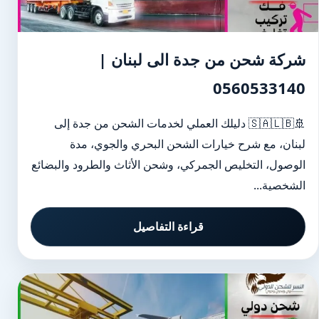
شركة شحن من جدة الى لبنان |
0560533140
🚢🇸🇦🇱🇧 دليلك العملي لخدمات الشحن من جدة إلى
لبنان، مع شرح خيارات الشحن البحري والجوي، مدة
الوصول، التخليص الجمركي، وشحن الأثاث والطرود والبضائع
الشخصية...
قراءة التفاصيل