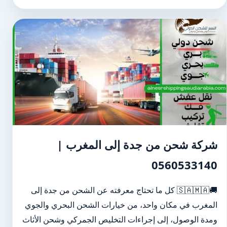
شركة شحن من جدة إلى المغرب |
0560533140
🚚🇸🇦🇲🇦 كل ما تحتاج معرفته عن الشحن من جدة إلى
المغرب في مكان واحد، من خيارات الشحن البحري والجوي
ومدة الوصول، إلى إجراءات التخليص الجمركي وشحن الأثاث