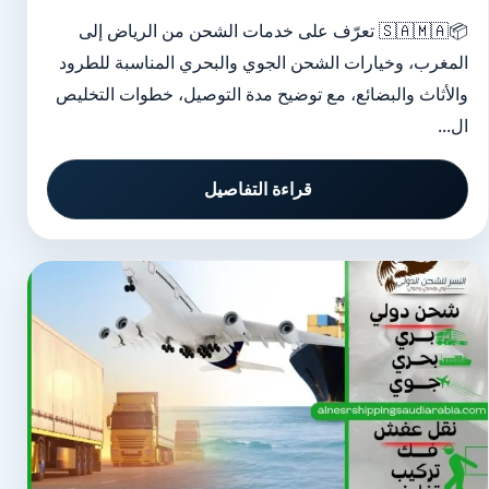
📦🇸🇦🇲🇦 تعرّف على خدمات الشحن من الرياض إلى
المغرب، وخيارات الشحن الجوي والبحري المناسبة للطرود
والأثاث والبضائع، مع توضيح مدة التوصيل، خطوات التخليص
ال...
قراءة التفاصيل