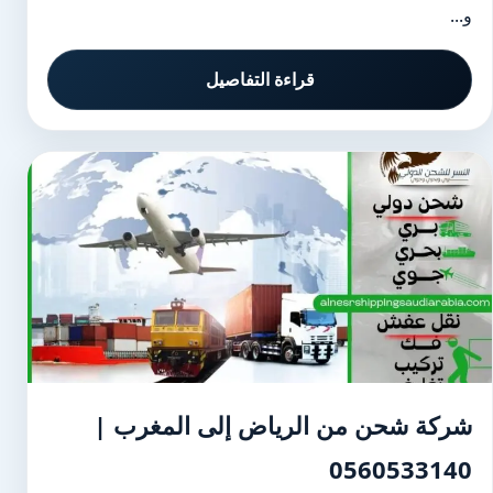
و...
قراءة التفاصيل
شركة شحن من الرياض إلى المغرب |
0560533140