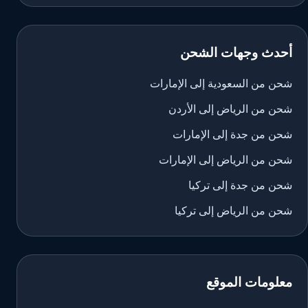
أحدث وجهات الشحن
شحن من السعودية إلى الإمارات
شحن من الرياض إلى الأردن
شحن من جدة إلى الإمارات
شحن من الرياض إلى الإمارات
شحن من جدة إلى تركيا
شحن من الرياض إلى تركيا
معلومات الموقع