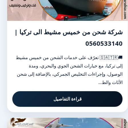
شركة شحن من خميس مشيط الى تركيا |
0560533140
🚚🇸🇦🇹🇷 تعرّف على خدمات الشحن من خميس مشيط
إلى تركيا، مع خيارات الشحن الجوي والبحري، ومدة
الوصول، وإجراءات التخليص الجمركي، بالإضافة إلى شحن
الأثاث والط...
قراءة التفاصيل