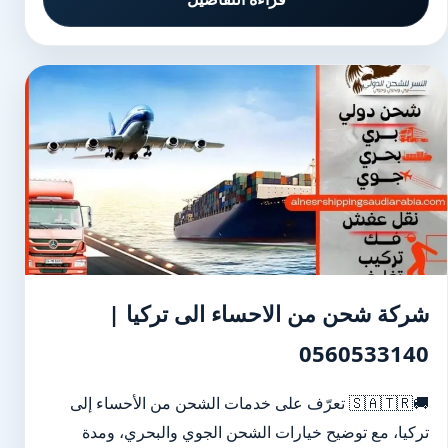
شركة شحن من الاحساء الى تركيا |
0560533140
🚚🇸🇦🇹🇷 تعرّف على خدمات الشحن من الأحساء إلى
تركيا، مع توضيح خيارات الشحن الجوي والبحري، ومدة