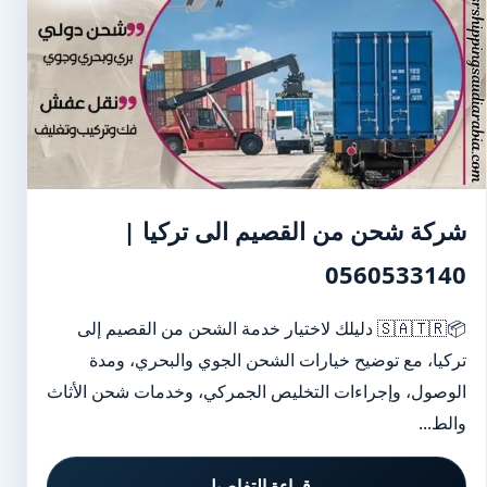
شركة شحن من القصيم الى تركيا |
0560533140
📦🇸🇦🇹🇷 دليلك لاختيار خدمة الشحن من القصيم إلى
تركيا، مع توضيح خيارات الشحن الجوي والبحري، ومدة
الوصول، وإجراءات التخليص الجمركي، وخدمات شحن الأثاث
والط...
قراءة التفاصيل