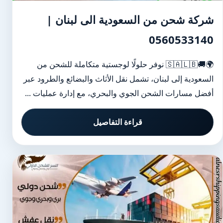
شركة شحن من السعودية الى لبنان |
0560533140
🌍🚚🇸🇦🇱🇧 نوفر حلولًا لوجستية متكاملة للشحن من
السعودية إلى لبنان، تشمل نقل الأثاث والبضائع والطرود عبر
أفضل مسارات الشحن الجوي والبحري، مع إدارة عمليات ...
قراءة التفاصيل