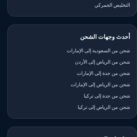
التخليص الجمركي
أحدث وجهات الشحن
شحن من السعودية إلى الإمارات
شحن من الرياض إلى الأردن
شحن من جدة إلى الإمارات
شحن من الرياض إلى الإمارات
شحن من جدة إلى تركيا
شحن من الرياض إلى تركيا