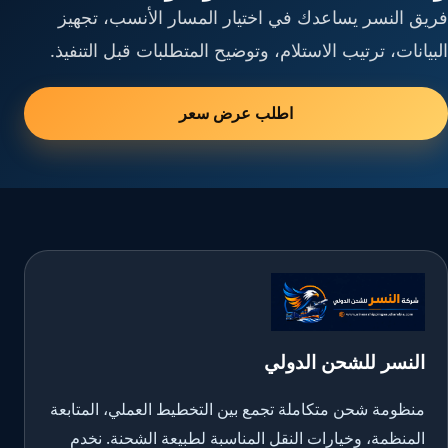
فريق النسر يساعدك في اختيار المسار الأنسب، تجهيز
البيانات، ترتيب الاستلام، وتوضيح المتطلبات قبل التنفيذ.
اطلب عرض سعر
النسر للشحن الدولي
منظومة شحن متكاملة تجمع بين التخطيط العملي، المتابعة
المنظمة، وخيارات النقل المناسبة لطبيعة الشحنة. نخدم