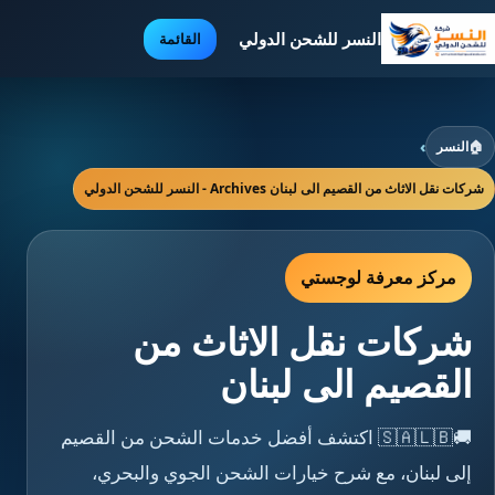
النسر للشحن الدولي
القائمة
🏠
النسر
›
شركات نقل الاثاث من القصيم الى لبنان Archives - النسر للشحن الدولي
مركز معرفة لوجستي
شركات نقل الاثاث من
القصيم الى لبنان
🚚🇸🇦🇱🇧 اكتشف أفضل خدمات الشحن من القصيم
إلى لبنان، مع شرح خيارات الشحن الجوي والبحري،