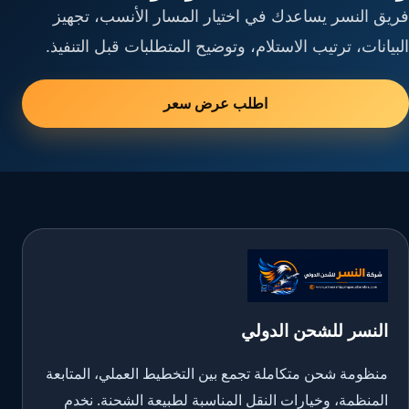
فريق النسر يساعدك في اختيار المسار الأنسب، تجهيز
البيانات، ترتيب الاستلام، وتوضيح المتطلبات قبل التنفيذ.
اطلب عرض سعر
النسر للشحن الدولي
منظومة شحن متكاملة تجمع بين التخطيط العملي، المتابعة
المنظمة، وخيارات النقل المناسبة لطبيعة الشحنة. نخدم