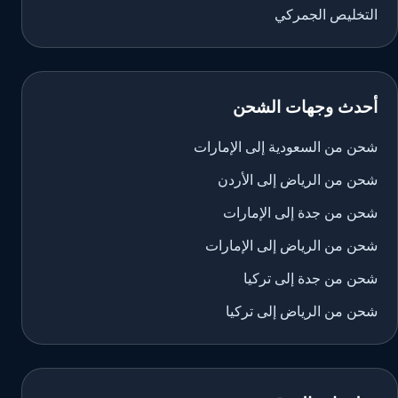
التخليص الجمركي
أحدث وجهات الشحن
شحن من السعودية إلى الإمارات
شحن من الرياض إلى الأردن
شحن من جدة إلى الإمارات
شحن من الرياض إلى الإمارات
شحن من جدة إلى تركيا
شحن من الرياض إلى تركيا