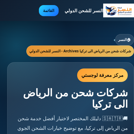
النسر للشحن الدولي
القائمة
🏠
النسر
›
شركات شحن من الرياض الى تركيا Archives - النسر للشحن الدولي
مركز معرفة لوجستي
شركات شحن من الرياض
الى تركيا
🚚🇸🇦🇹🇷 دليلك المختصر لاختيار أفضل خدمة شحن
من الرياض إلى تركيا، مع توضيح خيارات الشحن الجوي