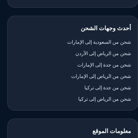
أحدث وجهات الشحن
شحن من السعودية إلى الإمارات
شحن من الرياض إلى الأردن
شحن من جدة إلى الإمارات
شحن من الرياض إلى الإمارات
شحن من جدة إلى تركيا
شحن من الرياض إلى تركيا
معلومات الموقع