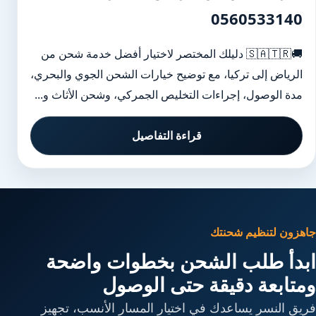
0560533140
🚚🇸🇦🇹🇷 دليلك المختصر لاختيار أفضل خدمة شحن من
الرياض إلى تركيا، مع توضيح خيارات الشحن الجوي والبحري،
مدة الوصول، إجراءات التخليص الجمركي، وشحن الأثاث و...
قراءة التفاصيل
جاهزون لتنظيم شحنتك
ابدأ طلب الشحن بخطوات واضحة
ومتابعة دقيقة حتى الوصول
فريق النسر يساعدك في اختيار المسار الأنسب، تجهيز