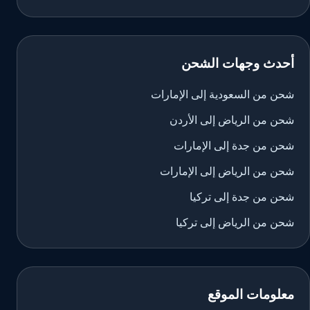
أحدث وجهات الشحن
شحن من السعودية إلى الإمارات
شحن من الرياض إلى الأردن
شحن من جدة إلى الإمارات
شحن من الرياض إلى الإمارات
شحن من جدة إلى تركيا
شحن من الرياض إلى تركيا
معلومات الموقع