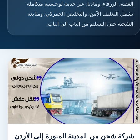
العقبة، الزرقاء، ومادبا، عبر خدمة لوجستية متكاملة
تشمل التغليف الآمن، والتخليص الجمركي، ومتابعة
الشحنة حتى التسليم من الباب إلى الباب.
شركة شحن من المدينة المنورة إلى الأردن