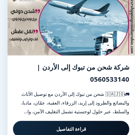
شركة شحن من تبوك إلى الأردن |
0560533140
🚛🇸🇦🇯🇴 شحن من تبوك إلى الأردن مع توصيل الأثاث
والبضائع والطرود إلى إربد، الزرقاء، العقبة، عمّان، مادبا،
والسلط، عبر حلول لوجستية تشمل التغليف الآمن، وا...
قراءة التفاصيل