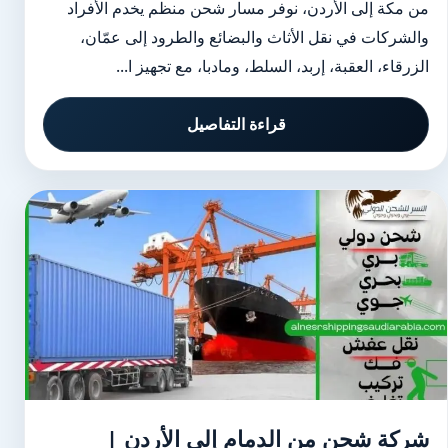
من مكة إلى الأردن، نوفر مسار شحن منظم يخدم الأفراد
والشركات في نقل الأثاث والبضائع والطرود إلى عمّان،
الزرقاء، العقبة، إربد، السلط، ومادبا، مع تجهيز ا...
قراءة التفاصيل
شركة شحن من الدمام إلى الأردن |