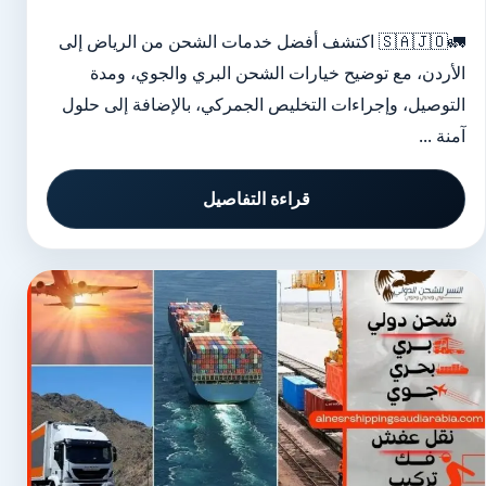
🚛🇸🇦🇯🇴 اكتشف أفضل خدمات الشحن من الرياض إلى
الأردن، مع توضيح خيارات الشحن البري والجوي، ومدة
التوصيل، وإجراءات التخليص الجمركي، بالإضافة إلى حلول
آمنة ...
قراءة التفاصيل