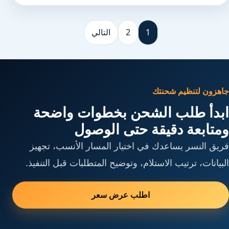
1
2
التالي
جاهزون لتنظيم شحنتك
ابدأ طلب الشحن بخطوات واضحة
ومتابعة دقيقة حتى الوصول
فريق النسر يساعدك في اختيار المسار الأنسب، تجهيز
البيانات، ترتيب الاستلام، وتوضيح المتطلبات قبل التنفيذ.
اطلب عرض سعر