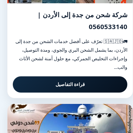
شركة شحن من جدة إلى الأردن |
0560533140
🚛🇸🇦🇯🇴 تعرّف على أفضل خدمات الشحن من جدة إلى
الأردن، بما يشمل الشحن البري والجوي، ومدة التوصيل،
وإجراءات التخليص الجمركي، مع حلول آمنة لشحن الأثاث
والب...
قراءة التفاصيل