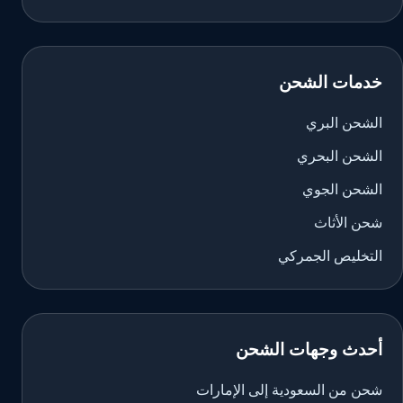
خدمات الشحن
الشحن البري
الشحن البحري
الشحن الجوي
شحن الأثاث
التخليص الجمركي
أحدث وجهات الشحن
شحن من السعودية إلى الإمارات