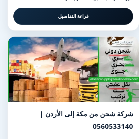
قراءة التفاصيل
شركة شحن من مكة إلى الأردن |
0560533140