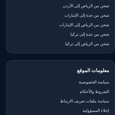
شحن من الرياض إلى الأردن
شحن من جدة إلى الإمارات
شحن من الرياض إلى الإمارات
شحن من جدة إلى تركيا
شحن من الرياض إلى تركيا
معلومات الموقع
سياسة الخصوصية
الشروط والأحكام
سياسة ملفات تعريف الارتباط
إخلاء المسؤولية