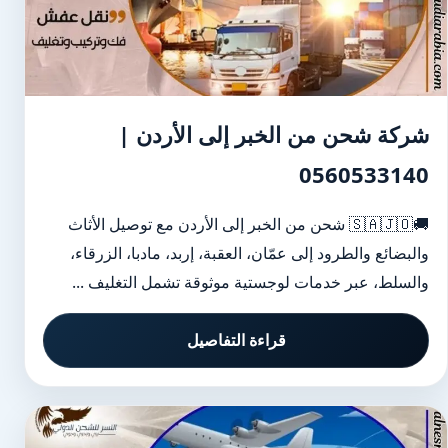
شركة شحن من الخبر إلى الأردن |
0560533140
🚚🇸🇦🇯🇴 شحن من الخبر إلى الأردن مع توصيل الأثاث
والبضائع والطرود إلى عمّان، العقبة، إربد، مادبا، الزرقاء،
والسلط، عبر خدمات لوجستية موثوقة تشمل التغليف ...
قراءة التفاصيل