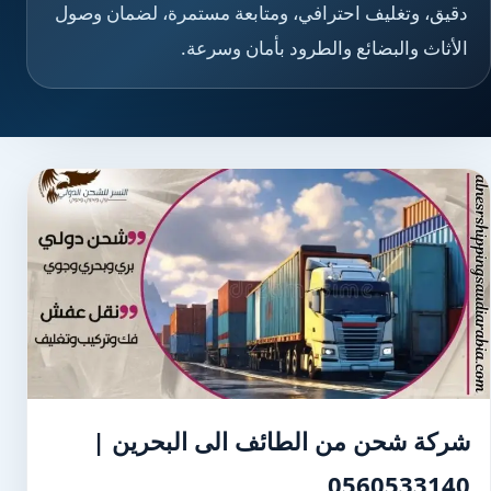
دقيق، وتغليف احترافي، ومتابعة مستمرة، لضمان وصول
الأثاث والبضائع والطرود بأمان وسرعة.
شركة شحن من الطائف الى البحرين |
0560533140