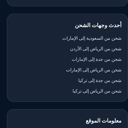
أحدث وجهات الشحن
شحن من السعودية إلى الإمارات
شحن من الرياض إلى الأردن
شحن من جدة إلى الإمارات
شحن من الرياض إلى الإمارات
شحن من جدة إلى تركيا
شحن من الرياض إلى تركيا
معلومات الموقع