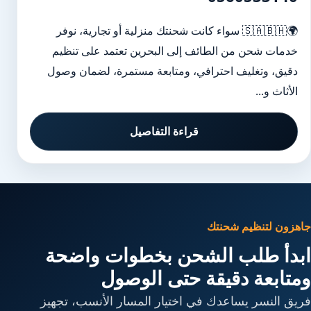
🌍🇸🇦🇧🇭 سواء كانت شحنتك منزلية أو تجارية، نوفر
خدمات شحن من الطائف إلى البحرين تعتمد على تنظيم
دقيق، وتغليف احترافي، ومتابعة مستمرة، لضمان وصول
الأثاث و...
قراءة التفاصيل
جاهزون لتنظيم شحنتك
ابدأ طلب الشحن بخطوات واضحة
ومتابعة دقيقة حتى الوصول
فريق النسر يساعدك في اختيار المسار الأنسب، تجهيز