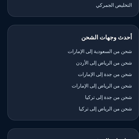
التخليص الجمركي
أحدث وجهات الشحن
شحن من السعودية إلى الإمارات
شحن من الرياض إلى الأردن
شحن من جدة إلى الإمارات
شحن من الرياض إلى الإمارات
شحن من جدة إلى تركيا
شحن من الرياض إلى تركيا