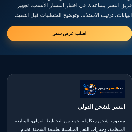
فريق النسر يساعدك في اختيار المسار الأنسب، تجهيز
البيانات، ترتيب الاستلام، وتوضيح المتطلبات قبل التنفيذ.
اطلب عرض سعر
النسر للشحن الدولي
منظومة شحن متكاملة تجمع بين التخطيط العملي، المتابعة
المنظمة، وخيارات النقل المناسبة لطبيعة الشحنة. نخدم