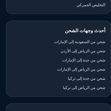
التخليص الجمركي
أحدث وجهات الشحن
شحن من السعودية إلى الإمارات
شحن من الرياض إلى الأردن
شحن من جدة إلى الإمارات
شحن من الرياض إلى الإمارات
شحن من جدة إلى تركيا
شحن من الرياض إلى تركيا