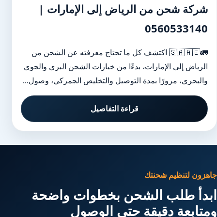
شركة شحن من الرياض إلى الإمارات |
0560533140
🚛🇸🇦🇦🇪 اكتشف كل ما تحتاج معرفته عن الشحن من
الرياض إلى الإمارات، بدءًا من خيارات الشحن البري والجوي
والبحري، مرورًا بمدة التوصيل والتخليص الجمركي، وصول...
قراءة التفاصيل
جاهزون لتنظيم شحنتك
ابدأ طلب الشحن بخطوات واضحة
ومتابعة دقيقة حتى الوصول