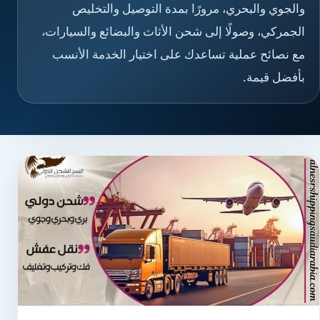
والجوي والبحري، مرورًا بمدة التوصيل والتخليص
الجمركي، وصولًا إلى شحن الأثاث والبضائع والسيارات،
مع نصائح عملية تساعدك على اختيار الخدمة الأنسب
بأفضل قيمة.