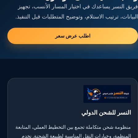
فريق النسر يساعدك في اختيار المسار الأنسب، تجهيز
البيانات، ترتيب الاستلام، وتوضيح المتطلبات قبل التنفيذ.
اطلب عرض سعر
النسر للشحن الدولي
منظومة شحن متكاملة تجمع بين التخطيط العملي، المتابعة
المنظمة، وخيارات النقل المناسبة لطبيعة الشحنة. نخدم