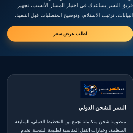
فريق النسر يساعدك في اختيار المسار الأنسب، تجهيز
البيانات، ترتيب الاستلام، وتوضيح المتطلبات قبل التنفيذ.
اطلب عرض سعر
النسر للشحن الدولي
منظومة شحن متكاملة تجمع بين التخطيط العملي، المتابعة
المنظمة، وخيارات النقل المناسبة لطبيعة الشحنة. نخدم