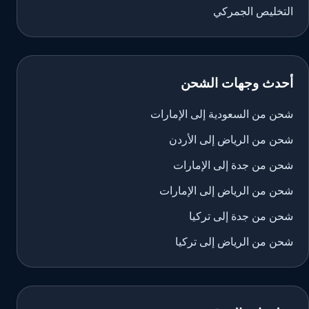
التخليص الجمركي
أحدث وجهات الشحن
شحن من السعودية إلى الإمارات
شحن من الرياض إلى الأردن
شحن من جدة إلى الإمارات
شحن من الرياض إلى الإمارات
شحن من جدة إلى تركيا
شحن من الرياض إلى تركيا