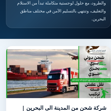
والطرود، مع حلول لوجستية متكاملة تبدأ من الاستلام
والتغليف، وتنتهي بالتسليم الآمن في مختلف مناطق
البحرين.
شركة شحن من المدينة الى البحرين |