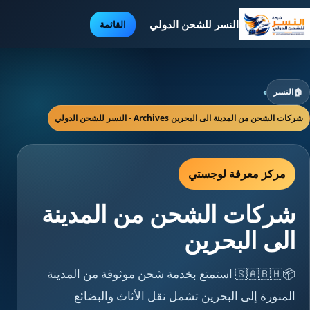
النسر للشحن الدولي
القائمة
🏠
النسر
›
شركات الشحن من المدينة الى البحرين Archives - النسر للشحن الدولي
مركز معرفة لوجستي
شركات الشحن من المدينة
الى البحرين
📦🇸🇦🇧🇭 استمتع بخدمة شحن موثوقة من المدينة
المنورة إلى البحرين تشمل نقل الأثاث والبضائع