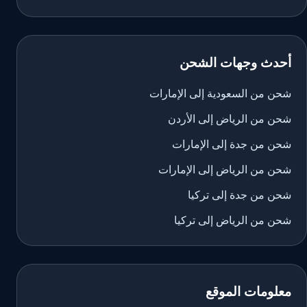
أحدث وجهات الشحن
شحن من السعودية إلى الإمارات
شحن من الرياض إلى الأردن
شحن من جدة إلى الإمارات
شحن من الرياض إلى الإمارات
شحن من جدة إلى تركيا
شحن من الرياض إلى تركيا
معلومات الموقع