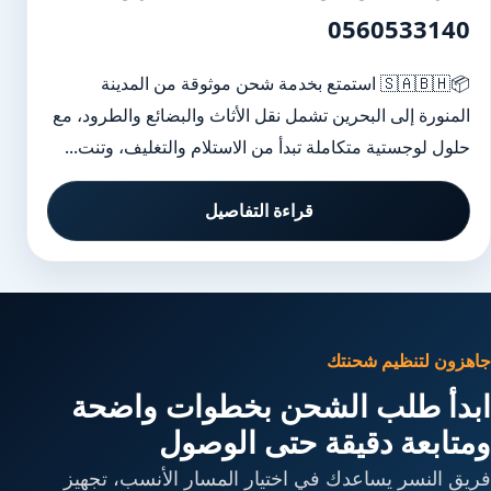
0560533140
📦🇸🇦🇧🇭 استمتع بخدمة شحن موثوقة من المدينة
المنورة إلى البحرين تشمل نقل الأثاث والبضائع والطرود، مع
حلول لوجستية متكاملة تبدأ من الاستلام والتغليف، وتنت...
قراءة التفاصيل
جاهزون لتنظيم شحنتك
ابدأ طلب الشحن بخطوات واضحة
ومتابعة دقيقة حتى الوصول
فريق النسر يساعدك في اختيار المسار الأنسب، تجهيز