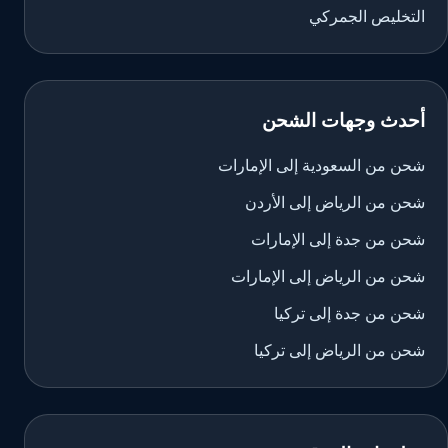
التخليص الجمركي
أحدث وجهات الشحن
شحن من السعودية إلى الإمارات
شحن من الرياض إلى الأردن
شحن من جدة إلى الإمارات
شحن من الرياض إلى الإمارات
شحن من جدة إلى تركيا
شحن من الرياض إلى تركيا