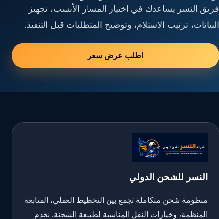
فريق النسر يساعدك في اختيار المسار الأنسب، تجهيز
البيانات، ترتيب الاستلام، وتوضيح المتطلبات قبل التنفيذ.
اطلب عرض سعر
النسر للشحن الدولي
منظومة شحن متكاملة تجمع بين التخطيط العملي، المتابعة
المنظمة، وخيارات النقل المناسبة لطبيعة الشحنة. نخدم