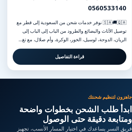
0560533140
🇸🇦🚚🇶🇦 نوفر خدمات شحن من السعودية إلى قطر مع
توصيل الأثاث والبضائع والطرود من الباب إلى الباب إلى
الريان، الدوحة، لوسيل، الخور، الوكرة، وأم صلال، مع تغ...
قراءة التفاصيل
جاهزون لتنظيم شحنتك
ابدأ طلب الشحن بخطوات واضحة
ومتابعة دقيقة حتى الوصول
فريق النسر يساعدك في اختيار المسار الأنسب، تجهيز