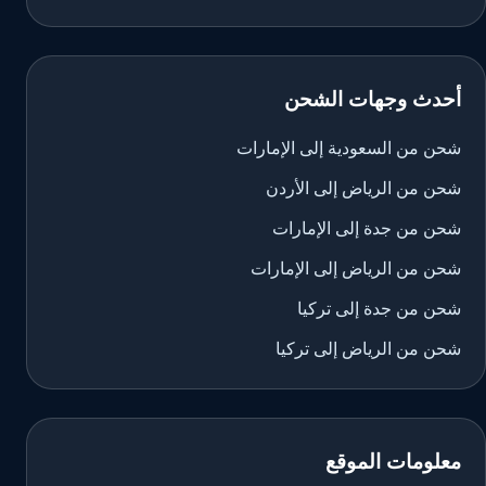
أحدث وجهات الشحن
شحن من السعودية إلى الإمارات
شحن من الرياض إلى الأردن
شحن من جدة إلى الإمارات
شحن من الرياض إلى الإمارات
شحن من جدة إلى تركيا
شحن من الرياض إلى تركيا
معلومات الموقع