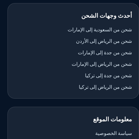
أحدث وجهات الشحن
شحن من السعودية إلى الإمارات
شحن من الرياض إلى الأردن
شحن من جدة إلى الإمارات
شحن من الرياض إلى الإمارات
شحن من جدة إلى تركيا
شحن من الرياض إلى تركيا
معلومات الموقع
سياسة الخصوصية