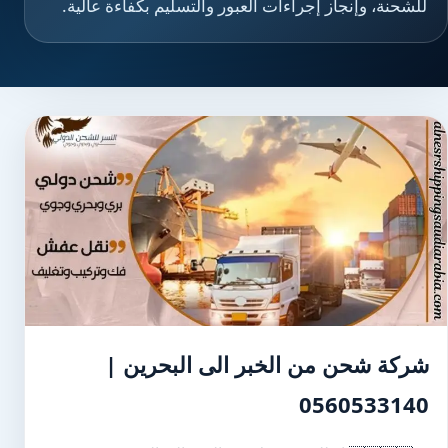
للشحنة، وإنجاز إجراءات العبور والتسليم بكفاءة عالية.
شركة شحن من الخبر الى البحرين |
0560533140