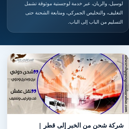
لوسيل، والريان، عبر خدمة لوجستية موثوقة تشمل
التغليف، والتخليص الجمركي، ومتابعة الشحنة حتى
التسليم من الباب إلى الباب.
شركة شحن من الخبر إلى قطر |