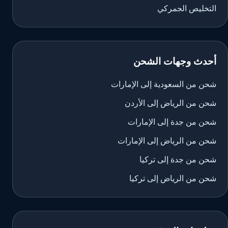
التخليص الجمركي
أحدث وجهات الشحن
شحن من السعودية إلى الإمارات
شحن من الرياض إلى الأردن
شحن من جدة إلى الإمارات
شحن من الرياض إلى الإمارات
شحن من جدة إلى تركيا
شحن من الرياض إلى تركيا