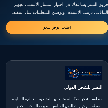
فريق النسر يساعدك في اختيار المسار الأنسب، تجهيز
البيانات، ترتيب الاستلام، وتوضيح المتطلبات قبل التنفيذ.
اطلب عرض سعر
النسر للشحن الدولي
منظومة شحن متكاملة تجمع بين التخطيط العملي، المتابعة
المنظمة، وخيارات النقل المناسبة لطبيعة الشحنة. نخدم