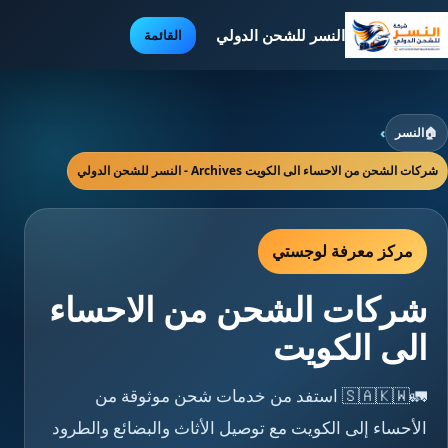
النسر للشحن الدولي
القائمة
🏠
النسر
›
شركات الشحن من الاحساء الى الكويت Archives - النسر للشحن الدولي
مركز معرفة لوجستي
شركات الشحن من الاحساء
الى الكويت
🚛🇸🇦🇰🇼 استفد من خدمات شحن موثوقة من
الأحساء إلى الكويت مع توصيل الأثاث والبضائع والطرود