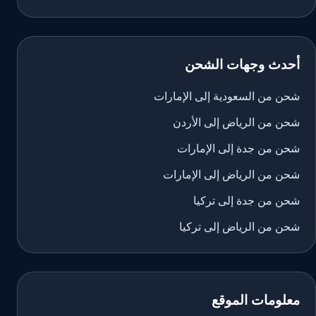
أحدث وجهات الشحن
شحن من السعودية إلى الإمارات
شحن من الرياض إلى الأردن
شحن من جدة إلى الإمارات
شحن من الرياض إلى الإمارات
شحن من جدة إلى تركيا
شحن من الرياض إلى تركيا
معلومات الموقع