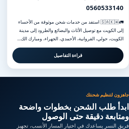
0560533140
🚛🇸🇦🇰🇼 استفد من خدمات شحن موثوقة من الأحساء
إلى الكويت مع توصيل الأثاث والبضائع والطرود إلى مدينة
الكويت، حولي، الفروانية، الأحمدي، الجهراء، ومبارك الك...
قراءة التفاصيل
جاهزون لتنظيم شحنتك
ابدأ طلب الشحن بخطوات واضحة
ومتابعة دقيقة حتى الوصول
فريق النسر يساعدك في اختيار المسار الأنسب، تجهيز