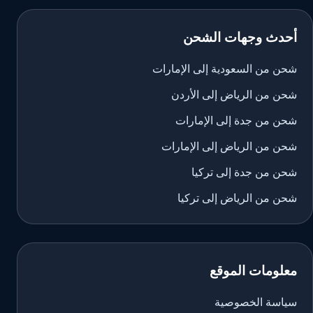
أحدث وجهات الشحن
شحن من السعودية إلى الإمارات
شحن من الرياض إلى الأردن
شحن من جدة إلى الإمارات
شحن من الرياض إلى الإمارات
شحن من جدة إلى تركيا
شحن من الرياض إلى تركيا
معلومات الموقع
سياسة الخصوصية