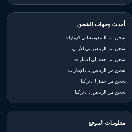
أحدث وجهات الشحن
شحن من السعودية إلى الإمارات
شحن من الرياض إلى الأردن
شحن من جدة إلى الإمارات
شحن من الرياض إلى الإمارات
شحن من جدة إلى تركيا
شحن من الرياض إلى تركيا
معلومات الموقع