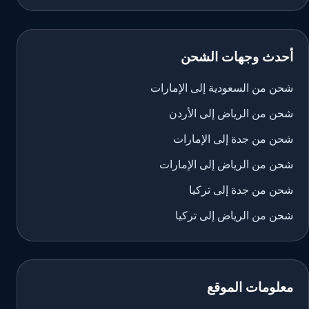
أحدث وجهات الشحن
شحن من السعودية إلى الإمارات
شحن من الرياض إلى الأردن
شحن من جدة إلى الإمارات
شحن من الرياض إلى الإمارات
شحن من جدة إلى تركيا
شحن من الرياض إلى تركيا
معلومات الموقع