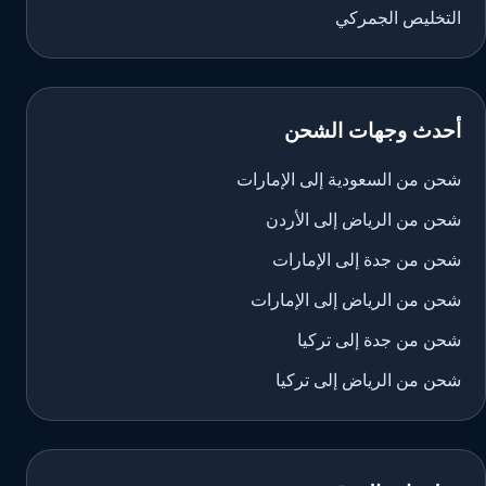
التخليص الجمركي
أحدث وجهات الشحن
شحن من السعودية إلى الإمارات
شحن من الرياض إلى الأردن
شحن من جدة إلى الإمارات
شحن من الرياض إلى الإمارات
شحن من جدة إلى تركيا
شحن من الرياض إلى تركيا