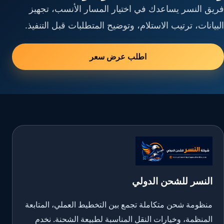
فريق النسر يساعدك في اختيار المسار الأنسب، تجهيز
البيانات، ترتيب الاستلام، وتوضيح المتطلبات قبل التنفيذ.
اطلب عرض سعر
النسر للشحن الدولي
منظومة شحن متكاملة تجمع بين التخطيط العملي، المتابعة
المنظمة، وخيارات النقل المناسبة لطبيعة الشحنة. نخدم