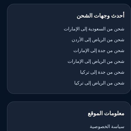
أحدث وجهات الشحن
شحن من السعودية إلى الإمارات
شحن من الرياض إلى الأردن
شحن من جدة إلى الإمارات
شحن من الرياض إلى الإمارات
شحن من جدة إلى تركيا
شحن من الرياض إلى تركيا
معلومات الموقع
سياسة الخصوصية