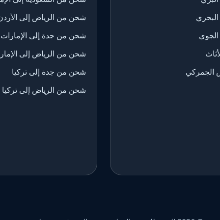
البحري
شحن من الرياض إلى الأردن
الجوي
شحن من جدة إلى الإمارات
ثاث
شحن من الرياض إلى الإمار
 الجمركي
شحن من جدة إلى تركيا
شحن من الرياض إلى تركيا