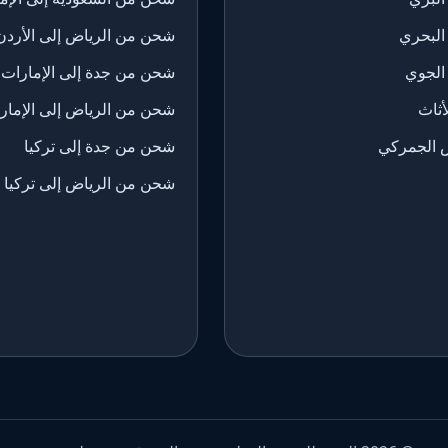
البحري
شحن من الرياض إلى الأردن
الجوي
شحن من جدة إلى الإمارات
ثاث
شحن من الرياض إلى الإمار
 الجمركي
شحن من جدة إلى تركيا
شحن من الرياض إلى تركيا