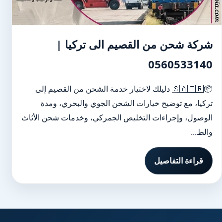
شركة شحن من القصيم الى تركيا |
0560533140
📦🇸🇦🇹🇷 دليلك لاختيار خدمة الشحن من القصيم إلى
تركيا، مع توضيح خيارات الشحن الجوي والبحري، ومدة
الوصول، وإجراءات التخليص الجمركي، وخدمات شحن الأثاث
والط...
قراءة التفاصيل