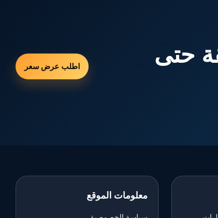
ة حتى
اطلب عرض سعر
معلومات الموقع
ارات
سياسة الخصوصية