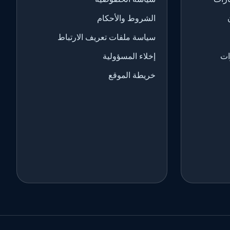
الشروط والأحكام
سياسة ملفات تعريف الارتباط
ات
إخلاء المسؤولية
خريطة الموقع