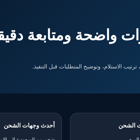
ت واضحة ومتابعة دقيق
ترتيب الاستلام، وتوضيح المتطلبات قبل التنفيذ.
 الشحن
أحدث وجهات الشحن
لبري
شحن من السعودية إلى الإم