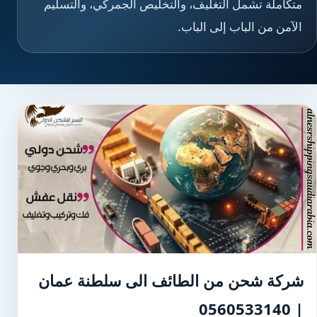
متكاملة تشمل التغليف، والتخليص الجمركي، والتسليم
الآمن من الباب إلى الباب.
شركة شحن من الطائف الى سلطنة عمان
| 0560533140