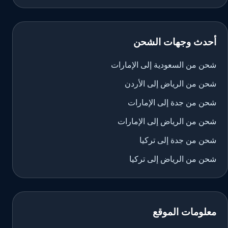
أحدث وجهات الشحن
شحن من السعودية إلى الإمارات
شحن من الرياض إلى الأردن
شحن من جدة إلى الإمارات
شحن من الرياض إلى الإمارات
شحن من جدة إلى تركيا
شحن من الرياض إلى تركيا
معلومات الموقع