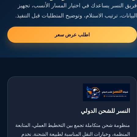
فريق النسر يساعدك في اختيار المسار الأنسب، تجهيز
البيانات، ترتيب الاستلام، وتوضيح المتطلبات قبل التنفيذ.
اطلب عرض سعر
النسر للشحن الدولي
منظومة شحن متكاملة تجمع بين التخطيط العملي، المتابعة
المنظمة، وخيارات النقل المناسبة لطبيعة الشحنة. نخدم