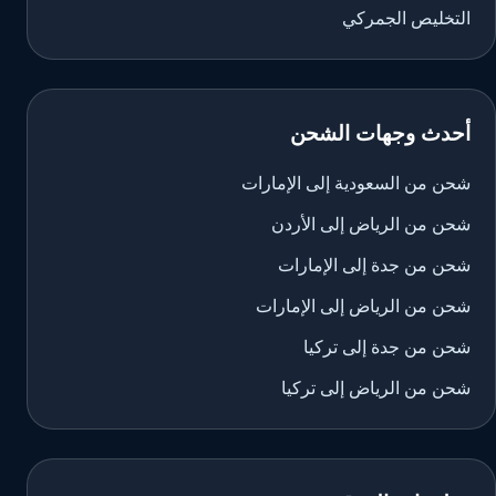
التخليص الجمركي
أحدث وجهات الشحن
شحن من السعودية إلى الإمارات
شحن من الرياض إلى الأردن
شحن من جدة إلى الإمارات
شحن من الرياض إلى الإمارات
شحن من جدة إلى تركيا
شحن من الرياض إلى تركيا